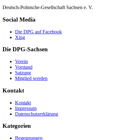
Deutsch-Polnische-Gesellschaft Sachsen e. V.
Social Media
Die DPG auf Facebook
Xing
Die DPG-Sachsen
Verein
Vorstand
Satzung
Mitglied werden
Kontakt
Kontakt
Impressum
Datenschutzerklärung
Kategorien
Begegnungen