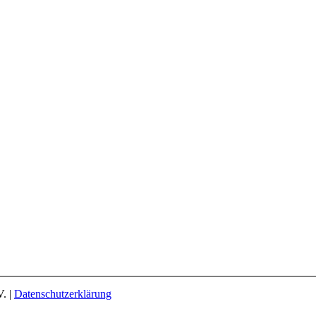
. |
Datenschutzerklärung