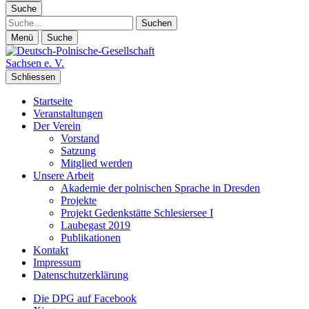
Suche
Suche
Menü
Suche
Schliessen
Startseite
Veranstaltungen
Der Verein
Vorstand
Satzung
Mitglied werden
Unsere Arbeit
Akademie der polnischen Sprache in Dresden
Projekte
Projekt Gedenkstätte Schlesiersee I
Laubegast 2019
Publikationen
Kontakt
Impressum
Datenschutzerklärung
Die DPG auf Facebook