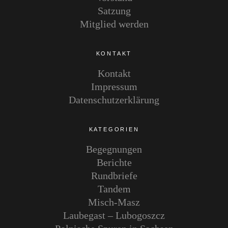
Satzung
Mitglied werden
KONTAKT
Kontakt
Impressum
Datenschutzerklärung
KATEGORIEN
Begegnungen
Berichte
Rundbriefe
Tandem
Misch-Masz
Laubegast – Lubogoszcz