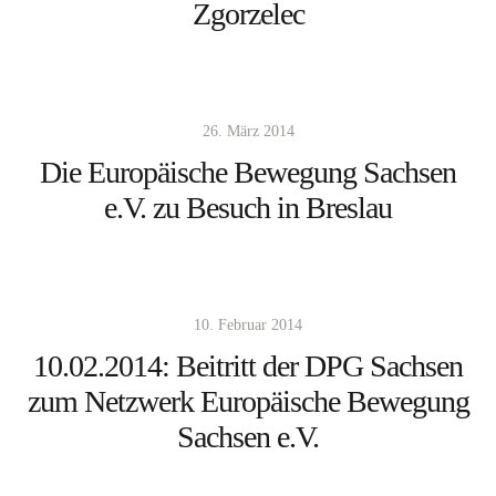
Zgorzelec
26. März 2014
Die Europäische Bewegung Sachsen
e.V. zu Besuch in Breslau
10. Februar 2014
10.02.2014: Beitritt der DPG Sachsen
zum Netzwerk Europäische Bewegung
Sachsen e.V.