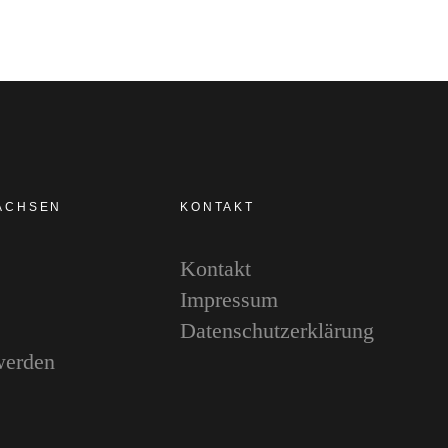
SACHSEN
KONTAKT
Kontakt
Impressum
Datenschutzerklärung
werden