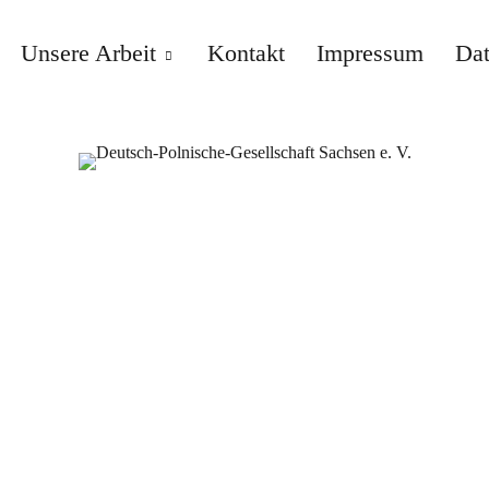
Unsere Arbeit
Kontakt
Impressum
Dat
HE-GESELLSCHAFT 