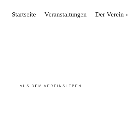
Startseite
Veranstaltungen
Der Verein
DEUTSCH-POLNISC
AUS DEM VEREINSLEBEN