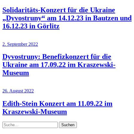
Solidaritäts-Konzert für die Ukraine
„Dyvostruny“ am 14.12.23 in Bautzen und
16.12.23 in Görlitz
2. September 2022
Dyvostruny: Benefizkonzert für die
Ukraine am 17.09.22 im Kraszewski-
Museum
26. August 2022
Edith-Stein Konzert am 11.09.22 im
Kraszewski-Museum
Suche