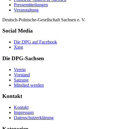
Pressemitteilungen
Veranstaltung
Deutsch-Polnische-Gesellschaft Sachsen e. V.
Social Media
Die DPG auf Facebook
Xing
Die DPG-Sachsen
Verein
Vorstand
Satzung
Mitglied werden
Kontakt
Kontakt
Impressum
Datenschutzerklärung
Kategorien