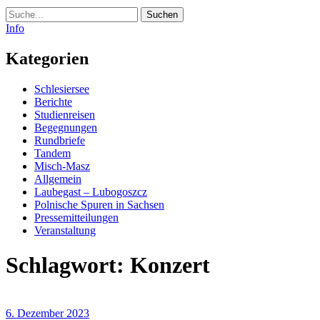
Suche
Info
Kategorien
Schlesiersee
Berichte
Studienreisen
Begegnungen
Rundbriefe
Tandem
Misch-Masz
Allgemein
Laubegast – Lubogoszcz
Polnische Spuren in Sachsen
Pressemitteilungen
Veranstaltung
Schlagwort:
Konzert
6. Dezember 2023