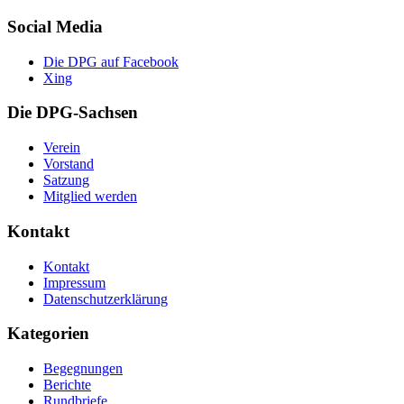
Social Media
Die DPG auf Facebook
Xing
Die DPG-Sachsen
Verein
Vorstand
Satzung
Mitglied werden
Kontakt
Kontakt
Impressum
Datenschutzerklärung
Kategorien
Begegnungen
Berichte
Rundbriefe