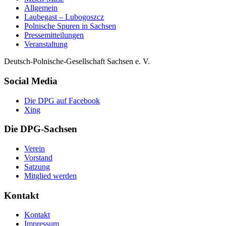
Allgemein
Laubegast – Lubogoszcz
Polnische Spuren in Sachsen
Pressemitteilungen
Veranstaltung
Deutsch-Polnische-Gesellschaft Sachsen e. V.
Social Media
Die DPG auf Facebook
Xing
Die DPG-Sachsen
Verein
Vorstand
Satzung
Mitglied werden
Kontakt
Kontakt
Impressum