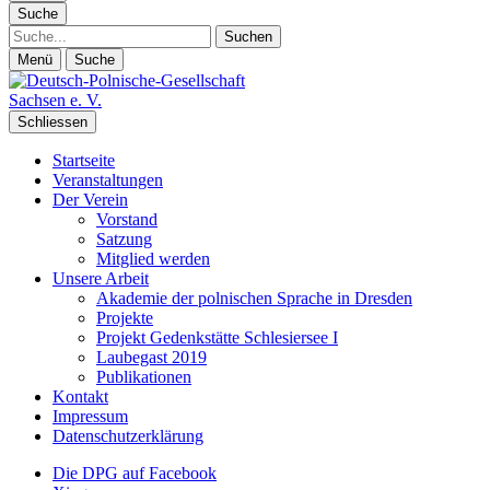
Suche
Suche
Menü
Suche
Schliessen
Startseite
Veranstaltungen
Der Verein
Vorstand
Satzung
Mitglied werden
Unsere Arbeit
Akademie der polnischen Sprache in Dresden
Projekte
Projekt Gedenkstätte Schlesiersee I
Laubegast 2019
Publikationen
Kontakt
Impressum
Datenschutzerklärung
Die DPG auf Facebook