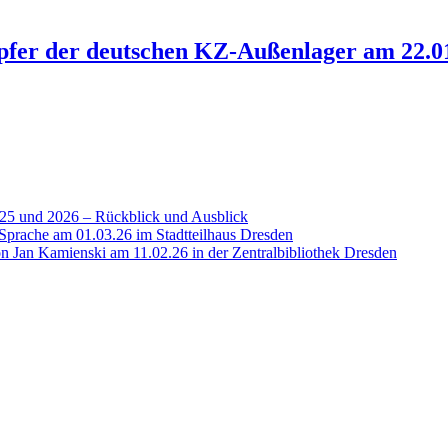
pfer der deutschen KZ-Außenlager am 22.0
25 und 2026 – Rückblick und Ausblick
 Sprache am 01.03.26 im Stadtteilhaus Dresden
n Jan Kamienski am 11.02.26 in der Zentralbibliothek Dresden