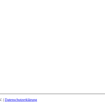
. |
Datenschutzerklärung