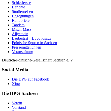
Schlesiersee
Berichte
Studienreisen
Begegnungen
Rundbriefe
Tandem
Misch-Masz
Allgemein
Laubegast – Lubogoszcz
Polnische Spuren in Sachsen
Pressemitteilungen
Veranstaltung
Deutsch-Polnische-Gesellschaft Sachsen e. V.
Social Media
Die DPG auf Facebook
Xing
Die DPG-Sachsen
Verein
Vorstand