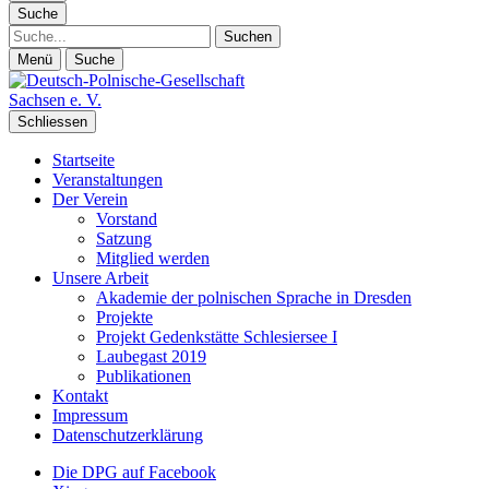
Suche
Suche
Menü
Suche
Schliessen
Startseite
Veranstaltungen
Der Verein
Vorstand
Satzung
Mitglied werden
Unsere Arbeit
Akademie der polnischen Sprache in Dresden
Projekte
Projekt Gedenkstätte Schlesiersee I
Laubegast 2019
Publikationen
Kontakt
Impressum
Datenschutzerklärung
Die DPG auf Facebook